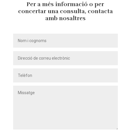
Per a més informació o per
concertar una consulta, contacta
amb nosaltres