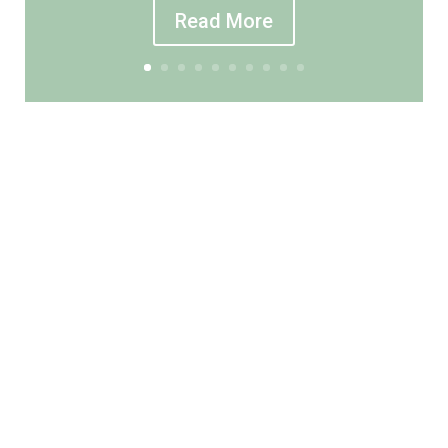
Read More