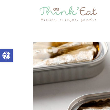
Obre la barra d'eines