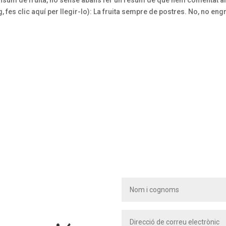
, fes clic aquí per llegir-lo): La fruita sempre de postres. No, no eng