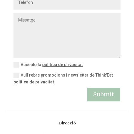
Accepto la
politica de privacitat
Vull rebre promocions i newsletter de Think'Eat
politica de privacitat
Submit
Direcció