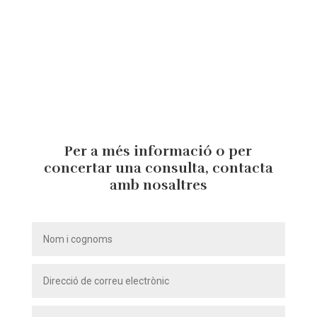
Per a més informació o per
concertar una consulta, contacta
amb nosaltres