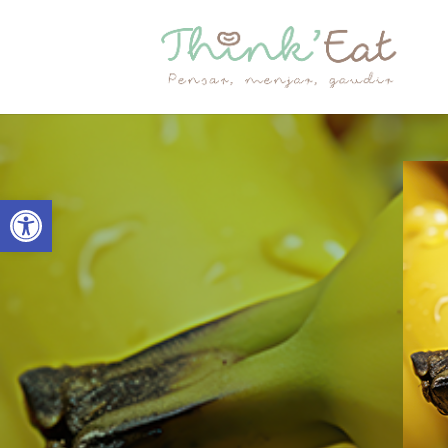
Obre la barra d'eines