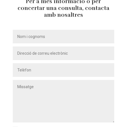
Per a més informació o per
concertar una consulta, contacta
amb nosaltres