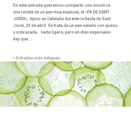
En esta entrada queremos compartir con vosotros
una receta de un pan muy especial, el «PA DE SANT
JORDI», típico en Cataluña durante la fiesta de Sant
Jordi, 23 de abril. Se trata de un pan salado con queso
y sobrasada… nada ligero, pero en días especiales
hay que...
« Entradas más antiguas