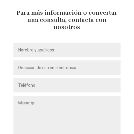
Para más información o concertar
una consulta, contacta con
nosotros