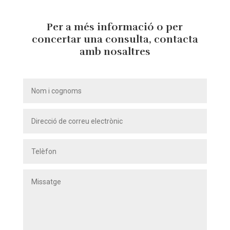
Per a més informació o per
concertar una consulta, contacta
amb nosaltres