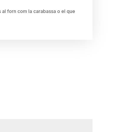
al forn com la carabassa o el que