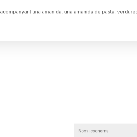
 acompanyant una amanida, una amanida de pasta, verdures 