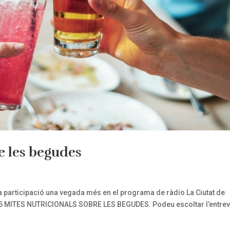
e les begudes
ra participació una vegada més en el programa de ràdio La Ciutat de
 5 MITES NUTRICIONALS SOBRE LES BEGUDES. Podeu escoltar l’entrev