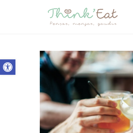
Obre la barra d'eines