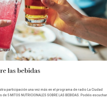
re las bebidas
estra participación una vez más en el programa de radio La Ciudad
s de 5 MITOS NUTRICIONALES SOBRE LAS BEBIDAS. Podéis escuchar