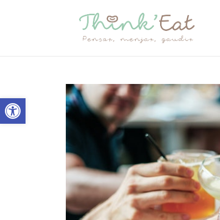
Abrir barra de herramientas