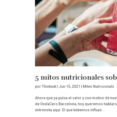
5 mitos nutricionales sob
por
Thinkeat
|
Jun 15, 2021
|
Mites Nutricionals
Ahora que ya pulsa el calor y con motivo de nu
de OndaCero Barcelona, hoy queremos hablaro
entrevista aquí. El que bebemos influye...