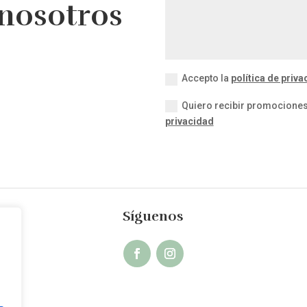
 nosotros
Accepto la
política de priva
Quiero recibir promociones 
privacidad
Síguenos